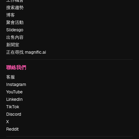
工作機會
搜索趨勢
博客
聚會活動
Slidesgo
出售內容
新聞室
正在尋找 magnific.ai
聯絡我們
客服
Instagram
YouTube
LinkedIn
TikTok
Discord
X
Reddit