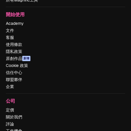
所有Magnific工具
開始使用
Academy
文件
客服
使用條款
隱私政策
原創作品
新增
Cookie 政策
信任中心
聯盟夥伴
企業
公司
定價
關於我們
評論