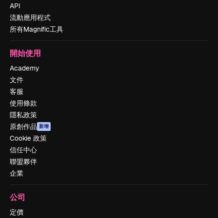
API
流動應用程式
所有Magnific工具
開始使用
Academy
文件
客服
使用條款
隱私政策
原創作品
新增
Cookie 政策
信任中心
聯盟夥伴
企業
公司
定價