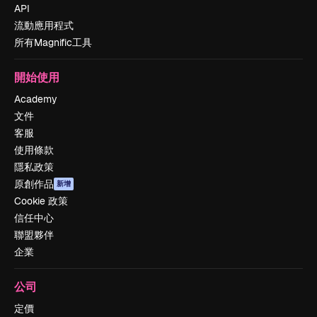
API
流動應用程式
所有Magnific工具
開始使用
Academy
文件
客服
使用條款
隱私政策
原創作品
新增
Cookie 政策
信任中心
聯盟夥伴
企業
公司
定價