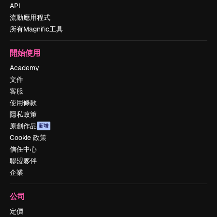
API
流動應用程式
所有Magnific工具
開始使用
Academy
文件
客服
使用條款
隱私政策
原創作品
新增
Cookie 政策
信任中心
聯盟夥伴
企業
公司
定價