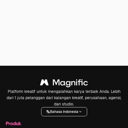
Platform kreatif untuk mengarahkan karya terbaik Anda. Lebih
dari 1 juta pelanggan dari kalangan kreatif, perusahaan, agensi,
dan studio.
Bahasa Indonesia
Produk