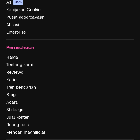
Asli
Baru
Kebijakan Cookie
Pusat kepercayaan
Afiliasi
Enterprise
Perusahaan
Harga
Tentang kami
Reviews
Karier
Tren pencarian
Blog
Acara
Slidesgo
Jual konten
Ruang pers
Mencari magnific.ai