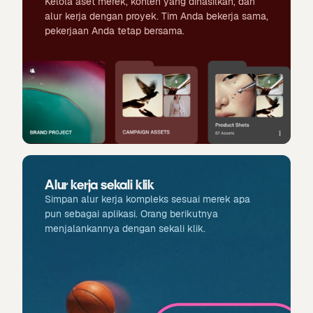
Kelola aset merek, konten yang dihasilkan, dan
alur kerja dengan proyek. Tim Anda bekerja sama,
pekerjaan Anda tetap bersama.
Alur kerja sekali klik
Simpan alur kerja kompleks sesuai merek apa
pun sebagai aplikasi. Orang berikutnya
menjalankannya dengan sekali klik.