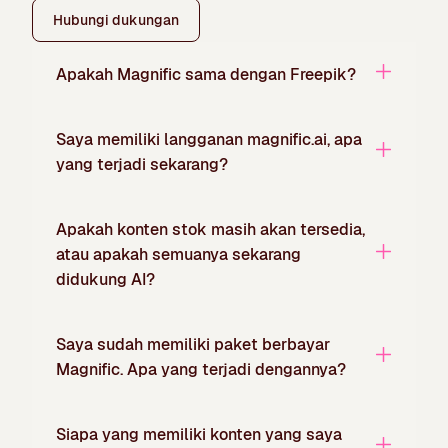
Hubungi dukungan
Apakah Magnific sama dengan Freepik?
Saya memiliki langganan magnific.ai, apa
yang terjadi sekarang?
Apakah konten stok masih akan tersedia,
atau apakah semuanya sekarang
didukung AI?
Saya sudah memiliki paket berbayar
Magnific. Apa yang terjadi dengannya?
Siapa yang memiliki konten yang saya