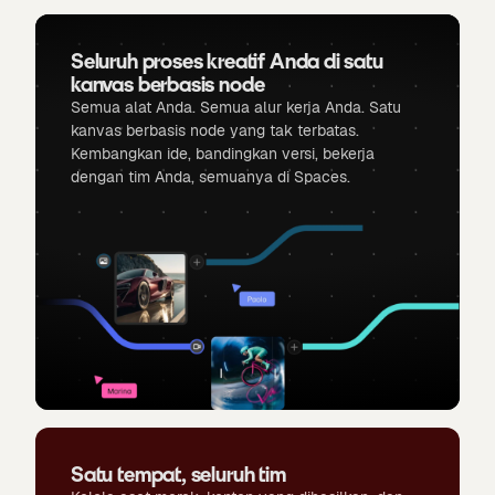
Seluruh proses kreatif Anda di satu
kanvas berbasis node
Semua alat Anda. Semua alur kerja Anda. Satu
kanvas berbasis node yang tak terbatas.
Kembangkan ide, bandingkan versi, bekerja
dengan tim Anda, semuanya di Spaces.
Satu tempat, seluruh tim