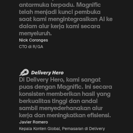
antarmuka terpadu. Magnific
telah menjadi kunci pembuka
saat kami mengintegrasikan AI ke
dalam alur kerja kami secara
menyeluruh.
Nick Coronges
CTO di R/GA
Di Delivery Hero, kami sangat
puas dengan Magnific. Ini secara
konsisten memberikan hasil yang
berkualitas tinggi dan andal
sambil menyederhanakan alur
kerja dan meningkatkan efisiensi.
Javier Romero
Kepala Konten Global, Pemasaran di Delivery