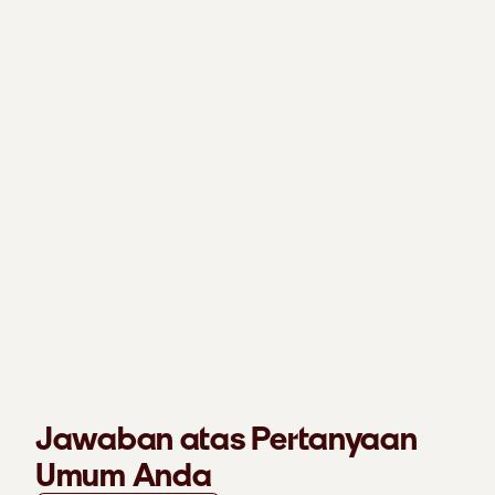
Jawaban atas Pertanyaan
Umum Anda