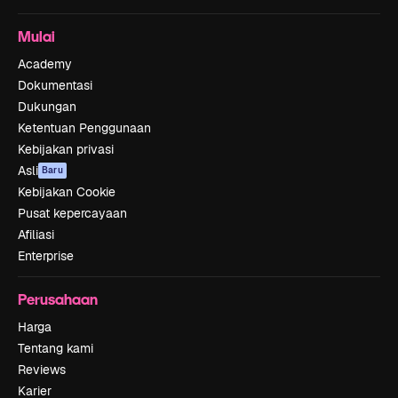
Mulai
Academy
Dokumentasi
Dukungan
Ketentuan Penggunaan
Kebijakan privasi
Asli
Baru
Kebijakan Cookie
Pusat kepercayaan
Afiliasi
Enterprise
Perusahaan
Harga
Tentang kami
Reviews
Karier