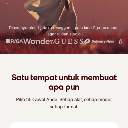
Dipercaya oleh 1 juta+ pelanggan – para kreatif, perusahaan,
agensi, dan studio
Satu tempat untuk membuat
apa pun
Pilih titik awal Anda. Setiap alat, setiap model,
setiap format.