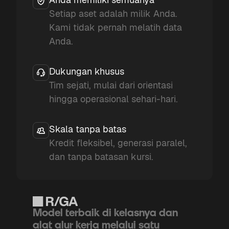
Setiap aset adalah milik Anda.
Kami tidak pernah melatih data
Anda.
Dukungan khusus
Tim sejati, mulai dari orientasi
hingga operasional sehari-hari.
Skala tanpa batas
Kredit fleksibel, generasi paralel,
dan tanpa batasan kursi.
Model terbaik di kelasnya dan
alat alur kerja melalui satu