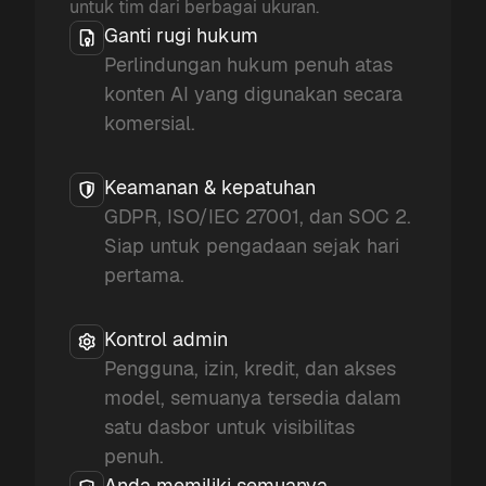
untuk tim dari berbagai ukuran.
Ganti rugi hukum
Perlindungan hukum penuh atas
konten AI yang digunakan secara
komersial.
Keamanan & kepatuhan
GDPR, ISO/IEC 27001, dan SOC 2.
Siap untuk pengadaan sejak hari
pertama.
Kontrol admin
Pengguna, izin, kredit, dan akses
model, semuanya tersedia dalam
satu dasbor untuk visibilitas
penuh.
Anda memiliki semuanya