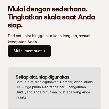
Mulai dengan sederhana.
Tingkatkan skala saat Anda
siap.
Dari satu alat hingga alur kerja lengkap, sesuai
kecepatan Anda.
Mulai membuat
Setiap alat, siap digunakan
Semua alat, siap digunakan. Gambar, video, audio,
3D — tiga puluh alat, tanpa perlu pengaturan.
Buka yang Anda butuhkan, buat apa yang Anda
inginkan.