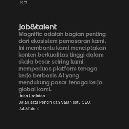
Hero
Magnific adalah bagian penting
dari ekosistem pemasaran kami.
Ini membantu kami menciptakan
konten berkualitas tinggi dalam
skala besar seiring kami
memperluas platform tenaga
kerja berbasis AI yang
mendukung pasar tenaga kerja
global kami.
Juan Urdiales
Salah satu Pendiri dan Salah satu CEO,
Job&Talent