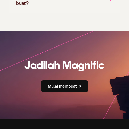
buat?
Jadilah Magnific
Mulai membuat