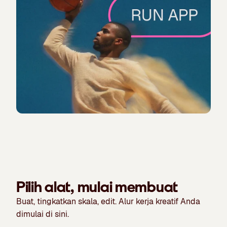
Pilih alat, mulai membuat
Buat, tingkatkan skala, edit. Alur kerja kreatif Anda
dimulai di sini.