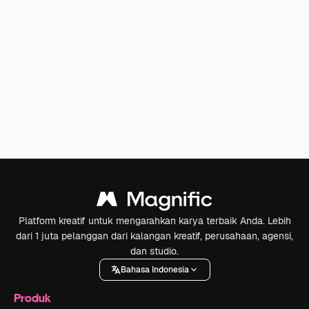
Platform kreatif untuk mengarahkan karya terbaik Anda. Lebih
dari 1 juta pelanggan dari kalangan kreatif, perusahaan, agensi,
dan studio.
Bahasa Indonesia
Produk