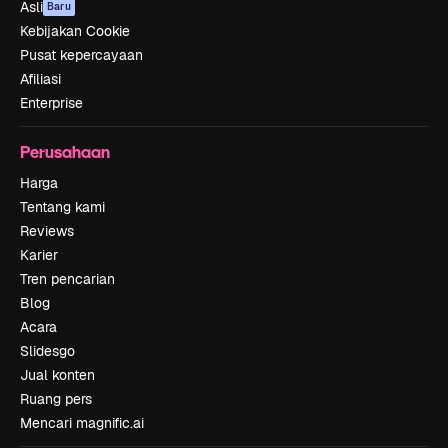
Asli
Baru
Kebijakan Cookie
Pusat kepercayaan
Afiliasi
Enterprise
Perusahaan
Harga
Tentang kami
Reviews
Karier
Tren pencarian
Blog
Acara
Slidesgo
Jual konten
Ruang pers
Mencari magnific.ai