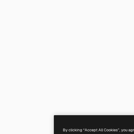
By clicking “Accept All Cookies”, you ag