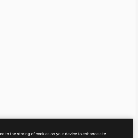
ree to the storing of cookies on your device to enhance site