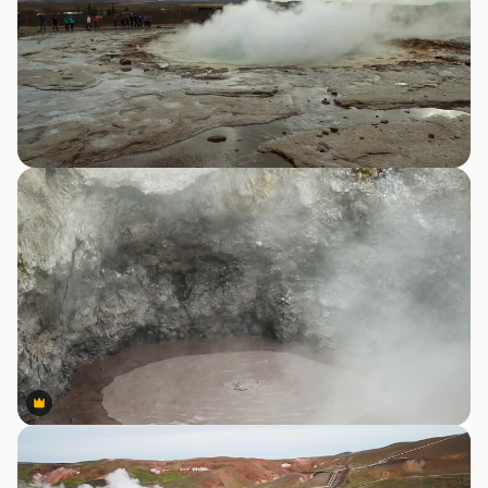
Premium
Premium