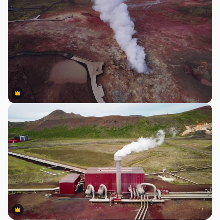
Premium
Premium
Premium
Premium