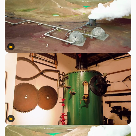
Premium
Premium
Premium
Premium