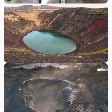
Premium
Premium