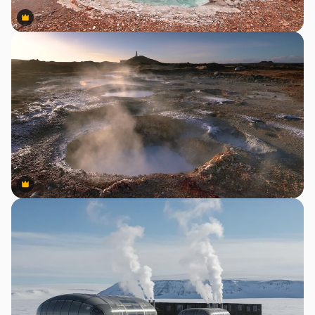
Premium
Premium
Premium
Premium