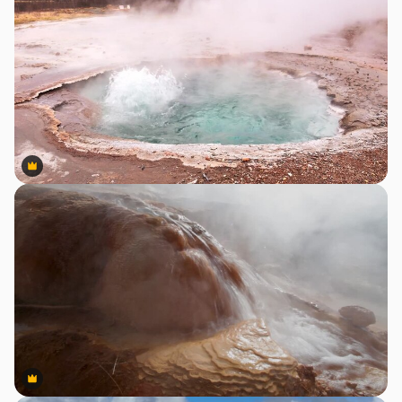
Premium
Premium
Premium
Premium