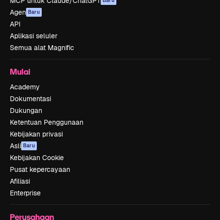
MCP untuk Claude/ChatGPT
Baru
Agen
Baru
API
Aplikasi seluler
Semua alat Magnific
Mulai
Academy
Dokumentasi
Dukungan
Ketentuan Penggunaan
Kebijakan privasi
Asli
Baru
Kebijakan Cookie
Pusat kepercayaan
Afiliasi
Enterprise
Perusahaan