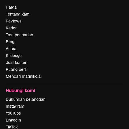
Harga
Tentang kami
Reviews
Karier
Tren pencarian
Blog
Acara
Slidesgo
Jual konten
Ruang pers
Mencari magnific.ai
Hubungi kami
Dukungan pelanggan
Instagram
YouTube
LinkedIn
TikTok