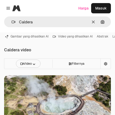
Magnific
Harga
Masuk
Close menu
Jernih
Pencar
Gambar yang dihasilkan AI
Video yang dihasilkan AI
Abstrak
L
Caldera video
Video
Filternya