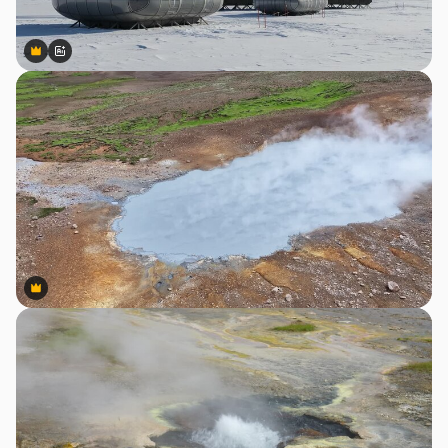
Premium
Premium
Dihasilkan oleh AI
Premium
Premium