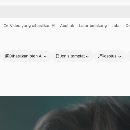
Video yang dihasilkan AI
Abstrak
Latar belakang
Latar
De
Dihasilkan oleh AI
Jenis templat
Resolusi
Produk
Mulai