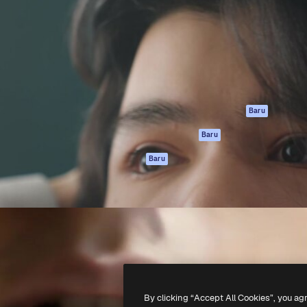
if untuk mengarahkan karya
Spaces
Academy
ebih dari 1 juta pelanggan
Asisten AI
Dokumentasi
reatif, perusahaan, agensi,
Generator gambar
Dukungan
AI
Ketentuan
nesia
Generator video AI
Penggunaan
Generator suara AI
Kebijakan privasi
Konten stok
Asli
Baru
MCP untuk
Kebijakan Cookie
Baru
Claude/ChatGPT
Pusat kepercaya
Agen
Baru
Afiliasi
API
Enterprise
Aplikasi seluler
Semua alat
Magnific
-
2026
Freepik Company S.L.U.
Hak cipta dilindungi undang-undang
.
By clicking “Accept All Cookies”, you ag