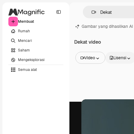
Membuat
Gambar yang dihasilkan AI
Rumah
Mencari
Dekat video
Saham
Video
Lisensi
Mengeksplorasi
Semua Gambar
Semua alat
Vektor
Ilustrasi
Foto
PSD
Templat
Mockup
Video
Rekaman
Grafik gerak
Templat video
Ikon
Model 3D
Huruf