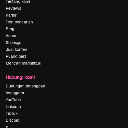
Tentang kami
Reviews
Karier
Tren pencarian
Blog
Acara
Slidesgo
Jual konten
Ruang pers
Mencari magnific.ai
Hubungi kami
Dukungan pelanggan
Instagram
YouTube
LinkedIn
TikTok
Discord
X