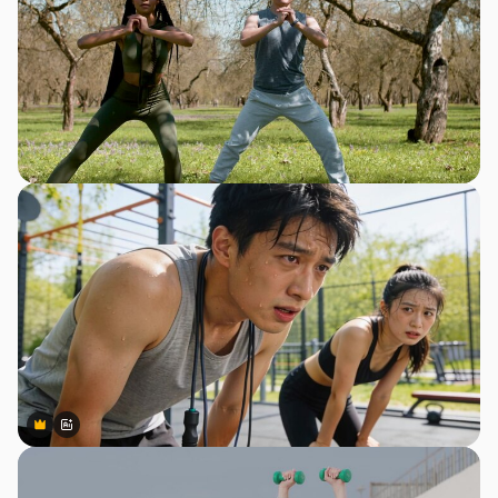
Premium
Premium
Dihasilkan oleh AI