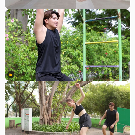
Premium
Premium