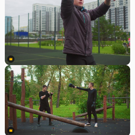
Premium
Premium
Premium
Premium