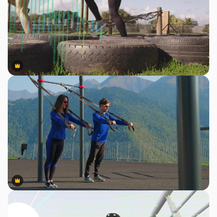
Premium
Premium
Premium
Premium