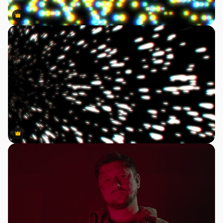
Premium
Premium
Premium
Premium