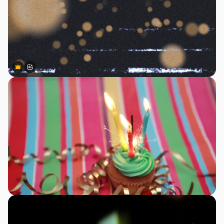
Premium
Premium
Dihasilkan oleh AI