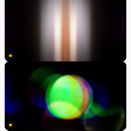
Premium
Premium
Premium
Premium