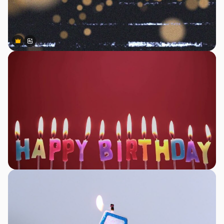
Premium
Premium
Dihasilkan oleh AI