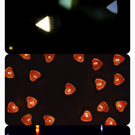
Premium
Premium