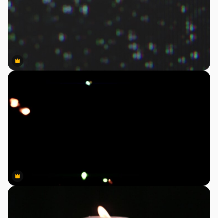
Premium
Premium
Premium
Premium