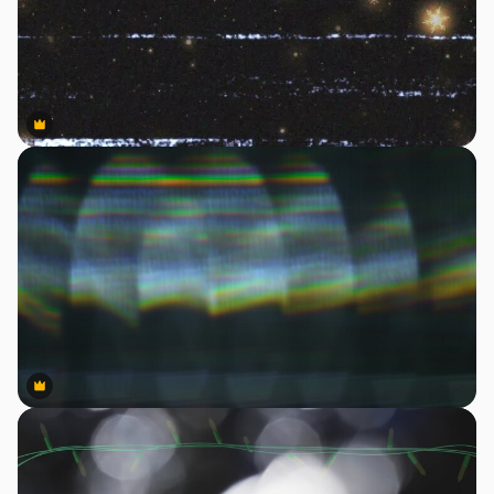
Premium
Premium
Premium
Premium