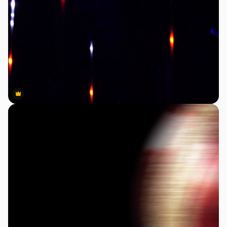
Premium
Premium