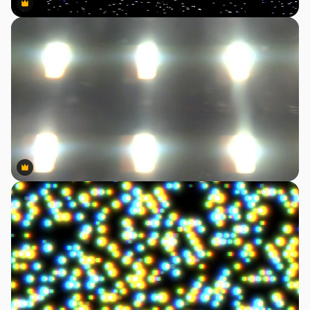
Premium
Premium
Premium
Premium