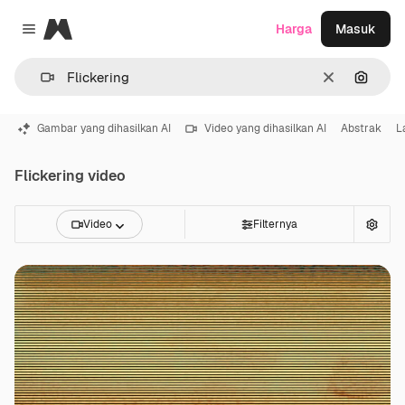
Magnific
Harga
Masuk
Close menu
Jernih
Pencar
Gambar yang dihasilkan AI
Video yang dihasilkan AI
Abstrak
L
Flickering video
Video
Filternya