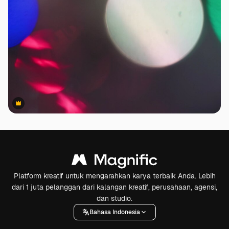
Premium
Premium
Platform kreatif untuk mengarahkan karya terbaik Anda. Lebih
dari 1 juta pelanggan dari kalangan kreatif, perusahaan, agensi,
dan studio.
Bahasa Indonesia