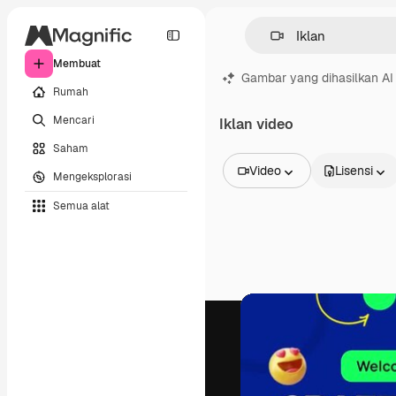
Membuat
Gambar yang dihasilkan AI
Rumah
Mencari
Iklan video
Saham
Video
Lisensi
Mengeksplorasi
Semua Gambar
Semua alat
Vektor
Ilustrasi
Foto
PSD
Templat
Mockup
Video
Rekaman
Grafik gerak
Templat video
Ikon
Model 3D
Huruf