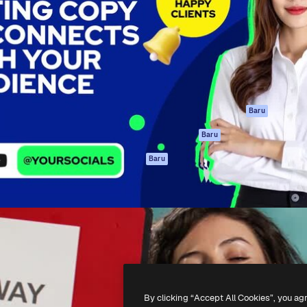
if untuk mengarahkan karya
Spaces
Academy
ebih dari 1 juta pelanggan
Asisten AI
Dokumentasi
reatif, perusahaan, agensi,
Generator gambar
Dukungan
AI
Ketentuan
nesia
Generator video AI
Penggunaan
Generator suara AI
Kebijakan privasi
Konten stok
Asli
Baru
MCP untuk
Kebijakan Cookie
Baru
Claude/ChatGPT
Pusat kepercaya
Agen
Baru
Afiliasi
API
Enterprise
Aplikasi seluler
Semua alat
Magnific
-
2026
Freepik Company S.L.U.
Hak cipta dilindungi undang-undang
.
By clicking “Accept All Cookies”, you ag