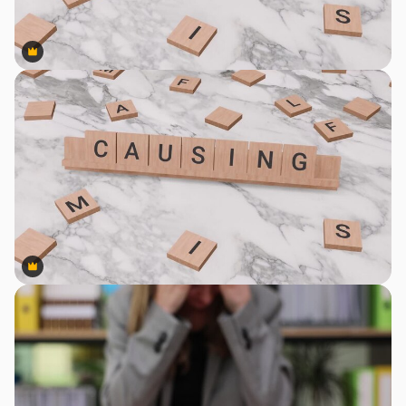
Premium
Premium
Premium
Premium