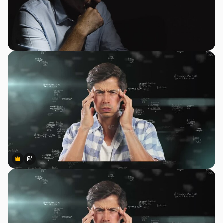
Premium
Premium
Dihasilkan oleh AI