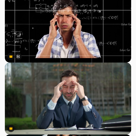
Premium
Premium
Dihasilkan oleh AI
Premium
Premium