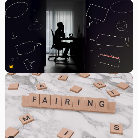
Premium
Premium