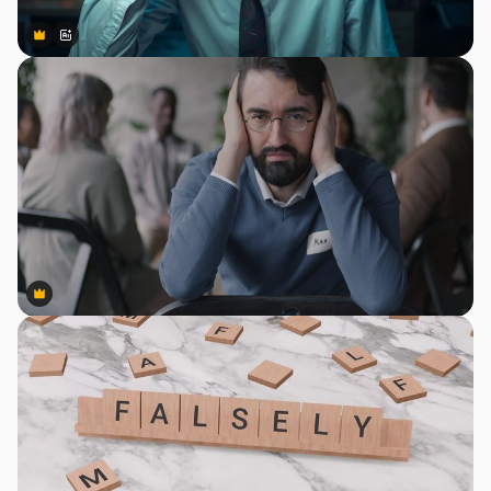
Premium
Premium
Dihasilkan oleh AI
Premium
Premium