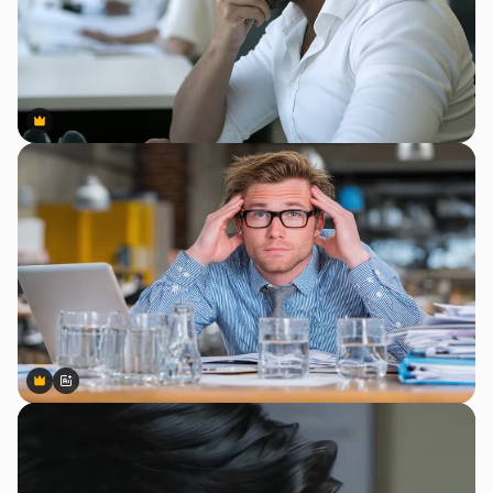
Premium
Premium
Premium
Premium
Dihasilkan oleh AI