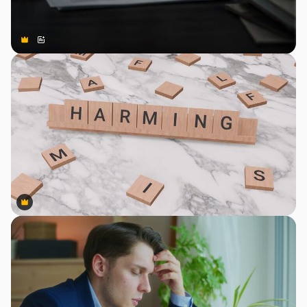
Premium
Premium
Dihasilkan oleh AI
Premium
Premium