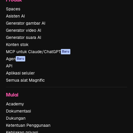
Spaces
Asisten AI
Generator gambar AI
Generator video AI
Generator suara AI
Konten stok
MCP untuk Claude/ChatGPT
Baru
Agen
Baru
API
Aplikasi seluler
Semua alat Magnific
Mulai
Academy
Dokumentasi
Dukungan
Ketentuan Penggunaan
Kebijakan privasi