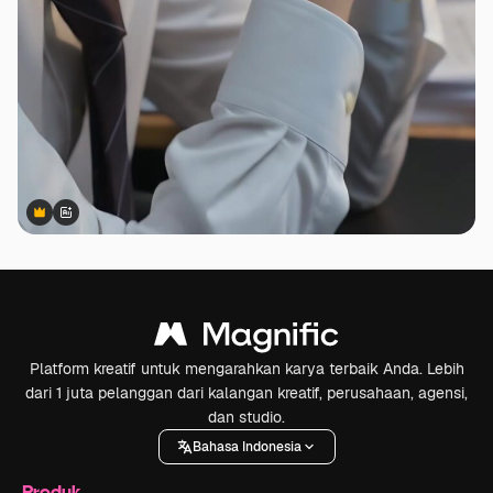
Premium
Premium
Dihasilkan oleh AI
Platform kreatif untuk mengarahkan karya terbaik Anda. Lebih
dari 1 juta pelanggan dari kalangan kreatif, perusahaan, agensi,
dan studio.
Bahasa Indonesia
Produk