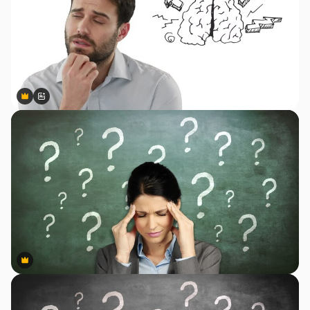
Premium
Premium
Dihasilkan oleh AI
Premium
Premium