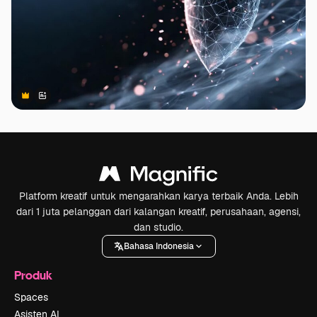
Premium
Premium
Dihasilkan oleh AI
Platform kreatif untuk mengarahkan karya terbaik Anda. Lebih
dari 1 juta pelanggan dari kalangan kreatif, perusahaan, agensi,
dan studio.
Bahasa Indonesia
Produk
Spaces
Asisten AI