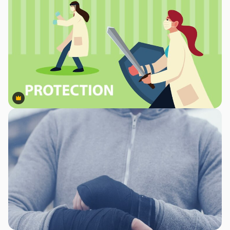
Premium
Premium