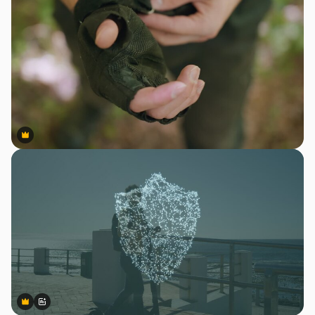
Premium
Premium
Premium
Premium
Dihasilkan oleh AI