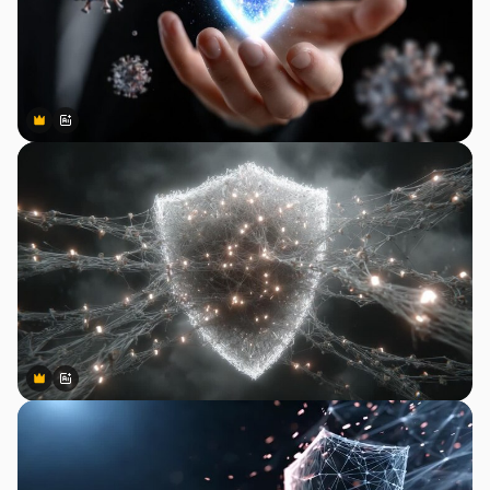
Premium
Premium
Dihasilkan oleh AI
Premium
Premium
Dihasilkan oleh AI