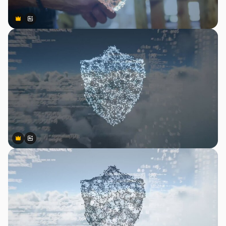
Premium
Premium
Dihasilkan oleh AI
Premium
Premium
Dihasilkan oleh AI