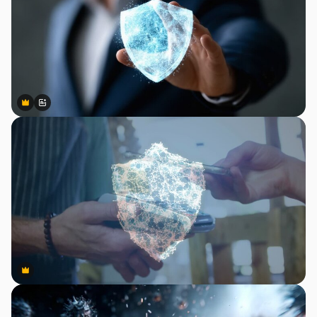
Premium
Premium
Dihasilkan oleh AI
Premium
Premium