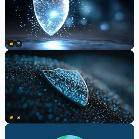
Premium
Premium
Dihasilkan oleh AI
Premium
Premium
Dihasilkan oleh AI