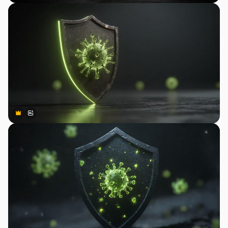
Premium
Premium
Dihasilkan oleh AI