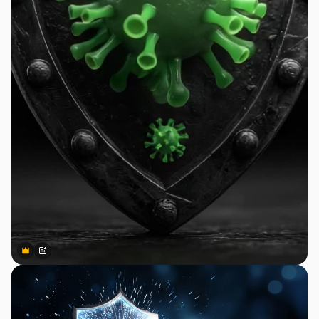
Premium
Premium
Dihasilkan oleh AI