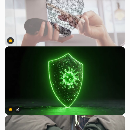
Premium
Premium
Premium
Premium
Dihasilkan oleh AI