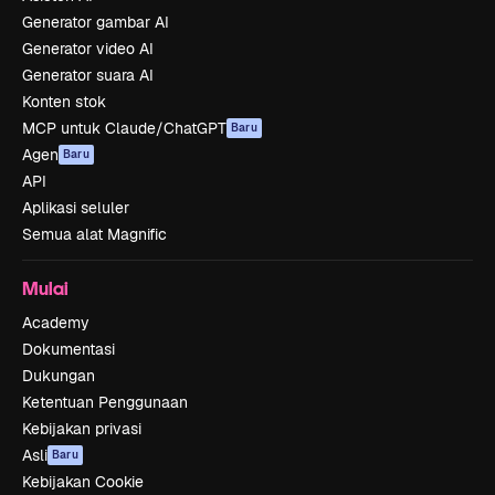
Generator gambar AI
Generator video AI
Generator suara AI
Konten stok
MCP untuk Claude/ChatGPT
Baru
Agen
Baru
API
Aplikasi seluler
Semua alat Magnific
Mulai
Academy
Dokumentasi
Dukungan
Ketentuan Penggunaan
Kebijakan privasi
Asli
Baru
Kebijakan Cookie