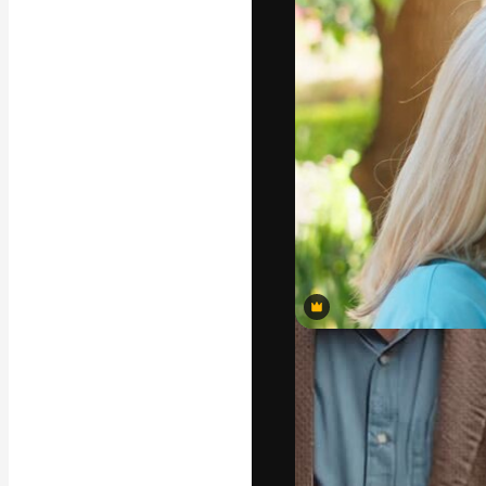
Platform kreat
terbaik Anda. L
dari kalangan k
dan studio.
Bahasa Indo
Premium
Premium
Premium
Premium
Premium
Premium
Premium
Premium
Premium
Premium
Premium
Premium
Premium
Premium
Premium
Premium
Premium
Premium
Premium
Premium
Premium
Premium
Premium
Premium
Premium
Premium
Premium
Premium
Premium
Premium
Premium
Premium
Premium
Premium
Premium
Premium
Premium
Premium
Premium
Premium
Premium
Premium
Premium
Premium
Premium
Premium
Premium
Premium
Premium
Premium
Premium
Premium
Premium
Premium
Premium
Premium
Premium
Premium
Dihasilkan oleh AI
Dihasilkan oleh AI
Dihasilkan oleh AI
Dihasilkan oleh AI
Dihasilkan oleh AI
Dihasilkan oleh AI
Dihasilkan oleh AI
Copyright © 2010