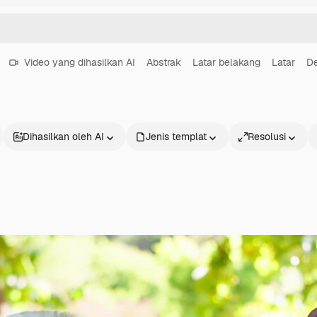
Video yang dihasilkan AI
Abstrak
Latar belakang
Latar
De
Dihasilkan oleh AI
Jenis templat
Resolusi
Produk
Mulai