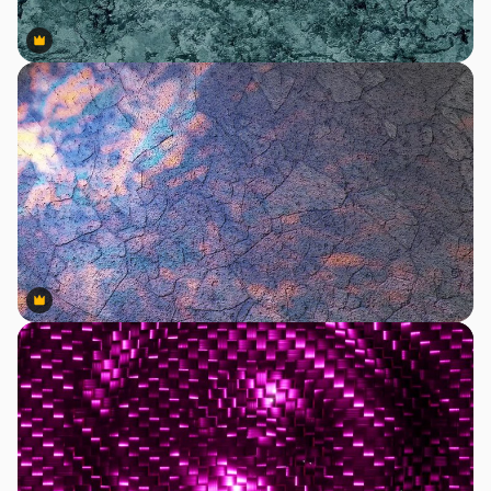
Premium
Premium
Premium
Premium