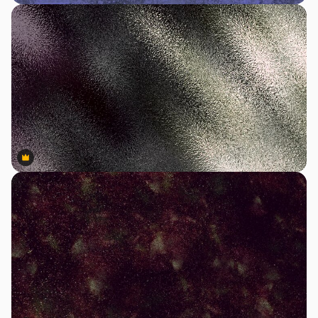
Premium
Premium