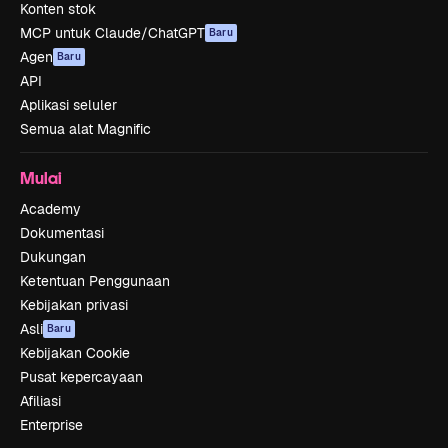
Konten stok
MCP untuk Claude/ChatGPT
Baru
Agen
Baru
API
Aplikasi seluler
Semua alat Magnific
Mulai
Academy
Dokumentasi
Dukungan
Ketentuan Penggunaan
Kebijakan privasi
Asli
Baru
Kebijakan Cookie
Pusat kepercayaan
Afiliasi
Enterprise