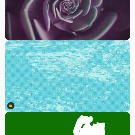
Premium
Premium