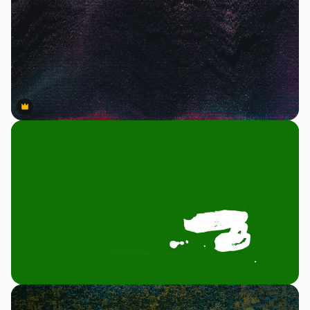
Premium
Premium