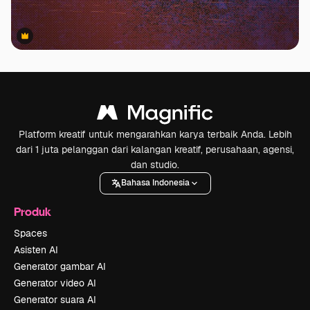
Premium
Premium
Platform kreatif untuk mengarahkan karya terbaik Anda. Lebih
dari 1 juta pelanggan dari kalangan kreatif, perusahaan, agensi,
dan studio.
Bahasa Indonesia
Produk
Spaces
Asisten AI
Generator gambar AI
Generator video AI
Generator suara AI