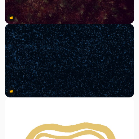
Premium
Premium
Premium
Premium