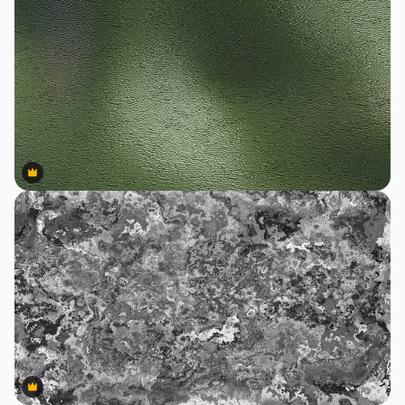
Premium
Premium
Premium
Premium