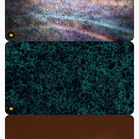
Premium
Premium
Premium
Premium