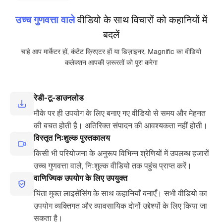
उच्च गुणवत्ता वाले
वीडियो के साथ विचारों को कहानियों में
बदलें
चाहे आप मार्केटर हों, कंटेंट क्रिएटर हों या डिज़ाइनर, Magnific का वीडियो
कलेक्शन आपकी ज़रूरतों को पूरा करेगा
रेडी-टू-डाउनलोड
मौके पर ही उपयोग के लिए बनाए गए वीडियो से समय और मेहनत
की बचत होती है। अतिरिक्त संपादन की आवश्यकता नहीं होती।
विस्तृत निःशुल्क पुस्तकालय
किसी भी परियोजना के अनुरूप विभिन्न श्रेणियों में उपलब्ध हजारों
उच्च गुणवत्ता वाले, निःशुल्क वीडियो तक पहुंच प्राप्त करें।
वाणिज्यिक उपयोग के लिए उपयुक्त
चिंता मुक्त लाइसेंसिंग के साथ कहानियाँ बनाएँ। सभी वीडियो का
उपयोग व्यक्तिगत और व्यावसायिक दोनों उद्देश्यों के लिए किया जा
सकता है।