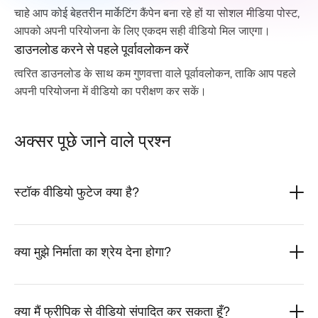
चाहे आप कोई बेहतरीन मार्केटिंग कैंपेन बना रहे हों या सोशल मीडिया पोस्ट,
आपको अपनी परियोजना के लिए एकदम सही वीडियो मिल जाएगा।
डाउनलोड करने से पहले पूर्वावलोकन करें
त्वरित डाउनलोड के साथ कम गुणवत्ता वाले पूर्वावलोकन, ताकि आप पहले
अपनी परियोजना में वीडियो का परीक्षण कर सकें।
अक्सर पूछे जाने वाले प्रश्न
स्टॉक वीडियो फुटेज क्या है?
क्या मुझे निर्माता का श्रेय देना होगा?
क्या मैं फ्रीपिक से वीडियो संपादित कर सकता हूँ?