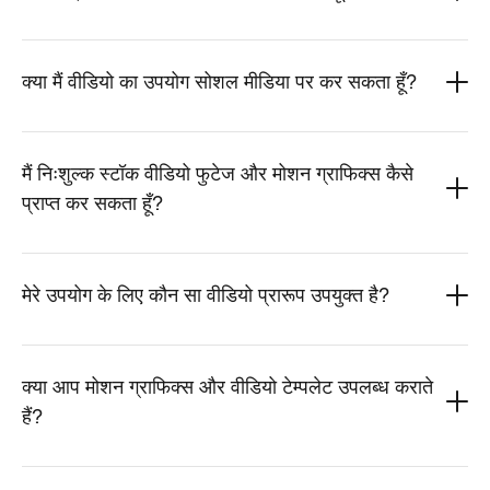
क्या मैं वीडियो का उपयोग सोशल मीडिया पर कर सकता हूँ?
मैं निःशुल्क स्टॉक वीडियो फुटेज और मोशन ग्राफिक्स कैसे
प्राप्त कर सकता हूँ?
मेरे उपयोग के लिए कौन सा वीडियो प्रारूप उपयुक्त है?
क्‍या आप मोशन ग्राफिक्स और वीडियो टेम्पलेट उपलब्‍ध कराते
हैं?