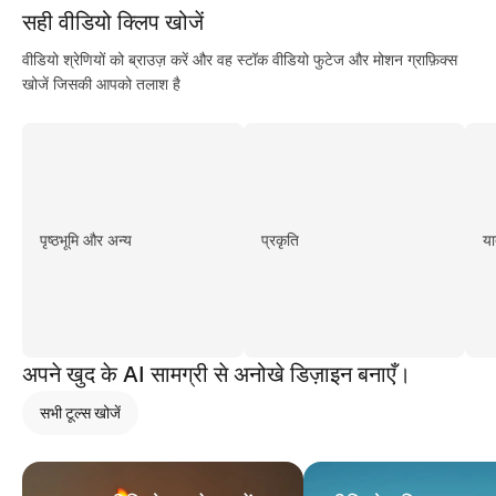
सही वीडियो
क्लिप खोजें
वीडियो श्रेणियों को ब्राउज़ करें और वह स्टॉक वीडियो फुटेज और मोशन ग्राफ़िक्स
खोजें जिसकी आपको तलाश है
पृष्ठभूमि और अन्य
प्रकृति
या
अपने खुद के AI सामग्री से अनोखे डिज़ाइन बनाएँ।
सभी टूल्‍स खोजें