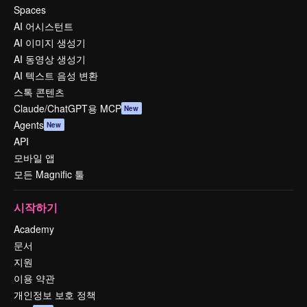
Spaces
AI 어시스턴트
AI 이미지 생성기
AI 동영상 생성기
AI 텍스트 음성 변환
스톡 콘텐츠
Claude/ChatGPT용 MCP
New
Agents
New
API
모바일 앱
모든 Magnific 툴
시작하기
Academy
문서
지원
이용 약관
개인정보 보호 정책