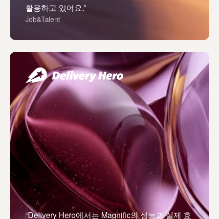
활용하고 있어요.”
Job&Talent
“Delivery Hero에서는 Magnific의 성능과 실제 효