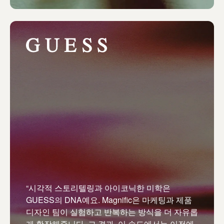
“시각적 스토리텔링과 아이코닉한 미학은
GUESS의 DNA예요. Magnific은 마케팅과 제품
디자인 팀이 실험하고 반복하는 방식을 더 자유롭
게 확장해줍니다. 그 결과, 이 속도에서는 이전에