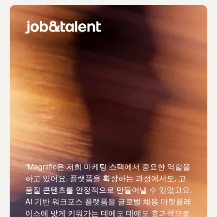
“Magnific은 저희 마케팅 스택에서 중요한 역할을
하고 있어요. 플랫폼을 확장하는 과정에서도, 고
품질 콘텐츠를 안정적으로 만들어낼 수 있었고요.
AI 기반 워크포스 플랫폼을 글로벌 채용 마켓플레
이스에 맞게 키워가는 데에도 데에도 효과적으로