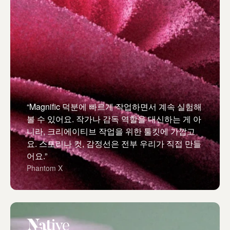
“Magnific 덕분에 빠르게 작업하면서 계속 실험해
볼 수 있어요. 작가나 감독 역할을 대신하는 게 아
니라, 크리에이티브 작업을 위한 툴킷에 가깝고
요. 스토리나 컷, 감정선은 전부 우리가 직접 만들
어요.”
Phantom X