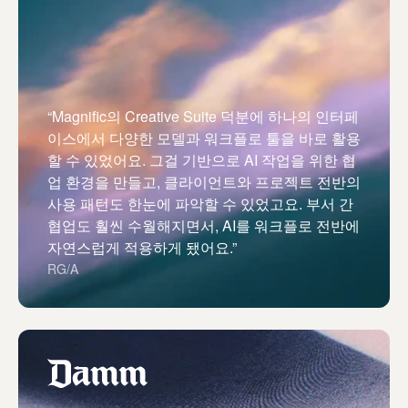
“Magnific의 Creative Suite 덕분에 하나의 인터페
이스에서 다양한 모델과 워크플로 툴을 바로 활용
할 수 있었어요. 그걸 기반으로 AI 작업을 위한 협
업 환경을 만들고, 클라이언트와 프로젝트 전반의
사용 패턴도 한눈에 파악할 수 있었고요. 부서 간
협업도 훨씬 수월해지면서, AI를 워크플로 전반에
자연스럽게 적용하게 됐어요.”
RG/A