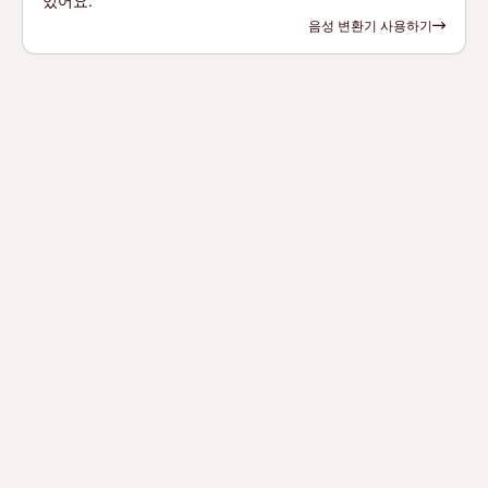
있어요.
음성 변환기 사용하기