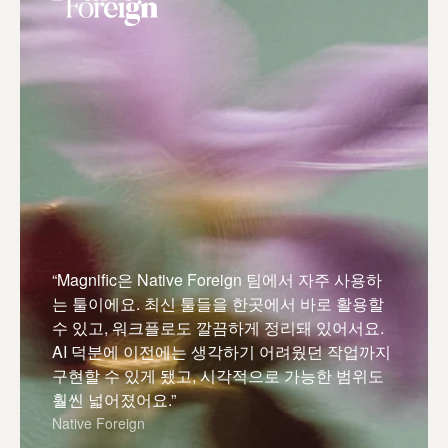
“Magnific은 Native Foreign 팀에서 자주 사용하
는 툴이에요. 최신 툴들을 한곳에서 바로 활용할
수 있고, 워크플로도 깔끔하게 정리돼 있어서요.
AI 덕분에 이전에는 생각하기 어려웠던 작업까지
구현할 수 있게 됐고, 시각적으로 가능한 범위도
훨씬 넓어졌어요.”
Native Foreign