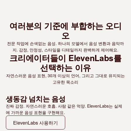
여러분의 기준에 부합하는 오디
오
전문 작업에 손색없는 음성. 하나의 모델에서 음성 변환과 음악까
지. 감정, 안정성, 스타일을 디테일까지 완벽하게 제어해요.
크리에이터들이 ElevenLabs를
선택하는 이유
자연스러운 음성 표현, 30개 이상의 언어, 그리고 그대로 유지되는
고유한 목소리
생동감 넘치는 음성
진짜 감정. 자연스러운 호흡. 사람 같은 억양. ElevenLabs는 실제
에 가까운 음성 표현을 구현해요.
ElevenLabs 사용하기