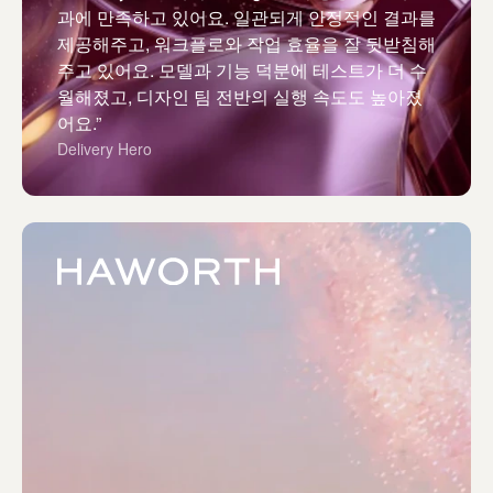
과에 만족하고 있어요. 일관되게 안정적인 결과를
제공해주고, 워크플로와 작업 효율을 잘 뒷받침해
주고 있어요. 모델과 기능 덕분에 테스트가 더 수
월해졌고, 디자인 팀 전반의 실행 속도도 높아졌
어요.”
Delivery Hero