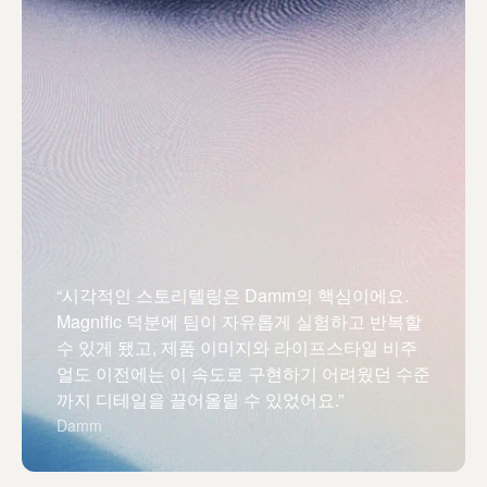
“시각적인 스토리텔링은 Damm의 핵심이에요.
Magnific 덕분에 팀이 자유롭게 실험하고 반복할
수 있게 됐고, 제품 이미지와 라이프스타일 비주
얼도 이전에는 이 속도로 구현하기 어려웠던 수준
까지 디테일을 끌어올릴 수 있었어요.”
Damm