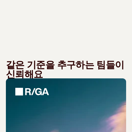
같은 기준을 추구하는 팀들이
신뢰해요