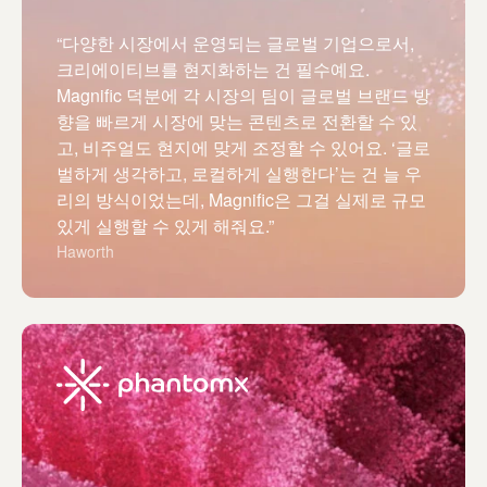
“다양한 시장에서 운영되는 글로벌 기업으로서,
크리에이티브를 현지화하는 건 필수예요.
Magnific 덕분에 각 시장의 팀이 글로벌 브랜드 방
향을 빠르게 시장에 맞는 콘텐츠로 전환할 수 있
고, 비주얼도 현지에 맞게 조정할 수 있어요. ‘글로
벌하게 생각하고, 로컬하게 실행한다’는 건 늘 우
리의 방식이었는데, Magnific은 그걸 실제로 규모
있게 실행할 수 있게 해줘요.”
Haworth