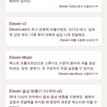
화되어 있어요.
Eleven Turbo v2.5 사용하기
Eleven v3
ElevenLabs의 최고 표현력 모델이에요. 오디오 태그, 섬세
한 감정 제어, 다중 화자 대화로 실감 나게 전달해요.
Eleven v3를 사용해 보세요
Eleven Music
텍스트 프롬프트만으로 스튜디오 수준의 음악과 곡을 생성
하세요. 장르, 분위기, 곡 구성까지 직접 설정할 수 있어요.
ElevenLabs Music 사용하기
Eleven 음성 변환기 (다국어 v2)
30개 이상의 언어에서 음성-음성 변환을 지원해요. 원래의
감정과 전달력을 유지한 채 완전히 새로운 목소리로 바꿀 수