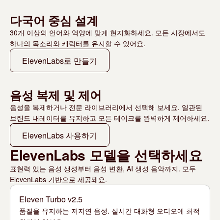
다국어 중심 설계
30개 이상의 언어와 억양에 맞게 현지화하세요. 모든 시장에서도
하나의 목소리와 캐릭터를 유지할 수 있어요.
ElevenLabs로 만들기
음성 복제 및 제어
음성을 복제하거나 전문 라이브러리에서 선택해 보세요. 일관된
브랜드 내레이터를 유지하고 모든 테이크를 완벽하게 제어하세요.
ElevenLabs 사용하기
ElevenLabs 모델을 선택하세요
표현력 있는 음성 생성부터 음성 변환, AI 생성 음악까지. 모두
ElevenLabs 기반으로 제공돼요.
Eleven Turbo v2.5
품질을 유지하는 저지연 음성. 실시간 대화형 오디오에 최적