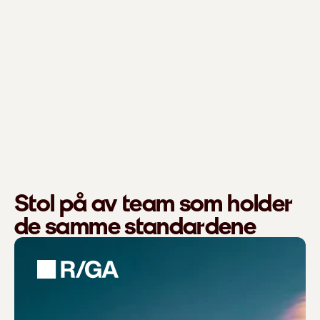
Stol på av team som holder
de samme standardene