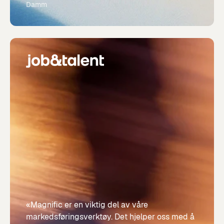
Damm
«Magnific er en viktig del av våre
markedsføringsverktøy. Det hjelper oss med å