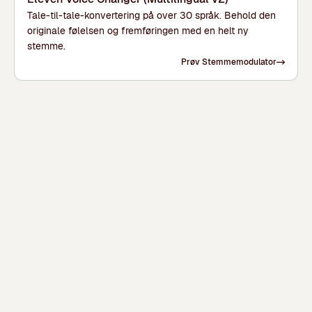
Tale-til-tale-konvertering på over 30 språk. Behold den
originale følelsen og fremføringen med en helt ny
stemme.
Prøv Stemmemodulator