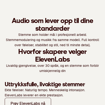
Audio som lever opp til dine
standarder
Stemme som holder mål i profesjonelt arbeid.
Stemmemodulering og musikk fra samme modell. Full kontroll
over følelser, stabilitet og stil, ned til minste detalj.
Hvorfor skapere velger
ElevenLabs
Livaktig gjengivelse, over 30 språk, og en stemme som forblir
umiskjennelig din
Uttrykksfulle, livaktige stemmer
Ekte følelser. Naturlig tempo. Menneskelig intonasjon.
ElevenLabs leverer en ekte prestasjon.
Prøv ElevenLabs nå