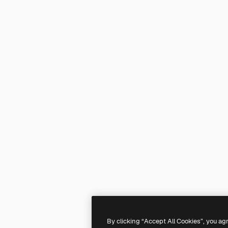
By clicking “Accept All Cookies”, you ag