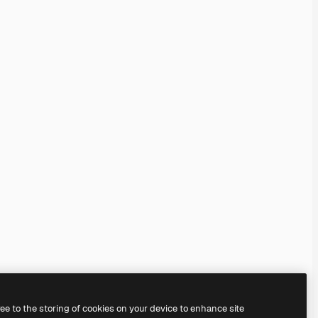
ree to the storing of cookies on your device to enhance site