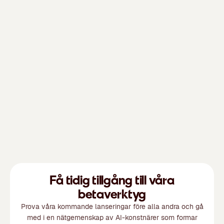
Få tidig tillgång till våra
betaverktyg
Prova våra kommande lanseringar före alla andra och gå
med i en nätgemenskap av AI-konstnärer som formar