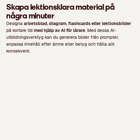
Skapa lektionsklara material på
några minuter
Designa
arbetsblad, diagram, flashcards eller lektionsbilder
på kortare tid
med hjälp av AI för lärare
. Med dessa AI-
utbildningsverktyg kan du generera bilder från prompter,
anpassa innehåll efter ämne eller betyg och hålla allt
konsekvent.