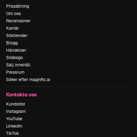
Prissättning
Om oss
Recensioner
Karriär
Söktrender
Blogg
Händelser
Slidesgo
Sälj innehåll
Pressrum
Söker efter magnific.ai
Kontakta oss
Kundstöd
Instagram
YouTube
LinkedIn
TikTok