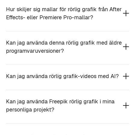
Hur skiljer sig mallar för rörlig grafik från After
Effects- eller Premiere Pro-mallar?
Kan jag använda denna rörlig grafik med äldre
programvaruversioner?
Kan jag använda rörlig grafik-videos med AI?
Kan jag använda Freepik rörlig grafik i mina
personliga projekt?