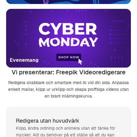
Evenemang
Vi presenterar: Freepik Videoredigerare
Redigera snabbare och smartare med AI vid din sida. Anpassa
enkelt mallar, klipp ur urklipp och skapa proffsiga videos utan
en brant inlärningskurva.
Redigera utan huvudvärk
Klipp, ändra ordning och animera utan att tänka för
mycket. Allt du behöver på ett ställe så att du kan