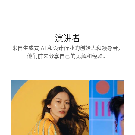
演讲者
来自生成式 AI 和设计行业的创始人和领导者，
他们前来分享自己的见解和经验。