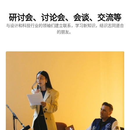
研讨会、讨论会、会谈、交流等
与设计和科技行业的领袖们建立联系，学习新知识，结识志同道合
的朋友。