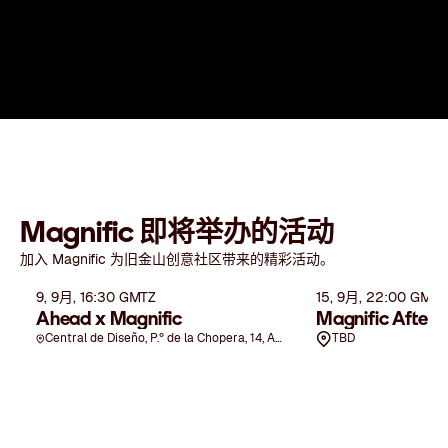
Magnific 即将举办的活动
加入 Magnific 为旧金山创意社区带来的精彩活动。
9, 9月, 16:30 GMTZ
15, 9月, 22:00 GMTZ
Ahead x Magnific
Magnific After 
Central de Diseño, P.º de la Chopera, 14, Arganzuela, 28045 Madrid, Spain
TBD