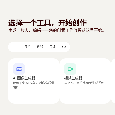
选择一个工具，开始创作
生成、放大、编辑——您的创意工作流程从这里开始。
精选
图片
视频
音频
3D
AI 图像生成器
视频生成器
使用顶尖 AI 模型，创作高质量
从文本、图片或两者生成视频
图片