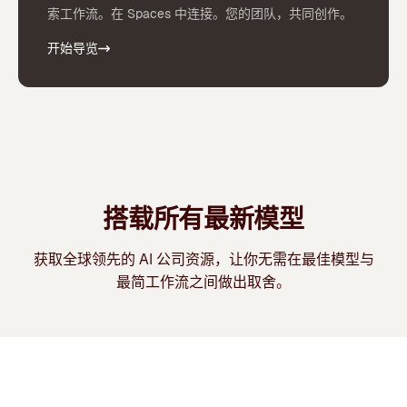
索工作流。在 Spaces 中连接。您的团队，共同创作。
开始导览
搭载所有最新模型
获取全球领先的 AI 公司资源，让你无需在最佳模型与
最简工作流之间做出取舍。