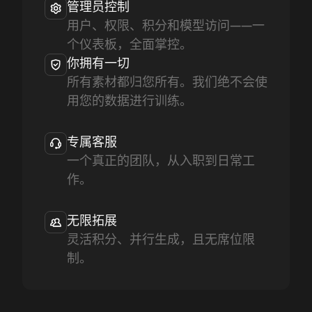
管理员控制
用户、权限、积分和模型访问——一
个仪表板，全面掌控。
你拥有一切
所有素材都归您所有。我们绝不会使
用您的数据进行训练。
专属客服
一个真正的团队，从入职到日常工
作。
无限拓展
灵活积分、并行生成，且无席位限
制。