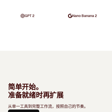
GPT 2
Nano Banana 2
简单开始。
准备就绪时再扩展
从单一工具到完整工作流，按照自己的节奏。