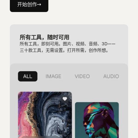
开始创作
所有工具，随时可用
所有工具，即刻可用。图片、视频、音频、3D——
三十款工具，无需设置。打开所需，创作所想。