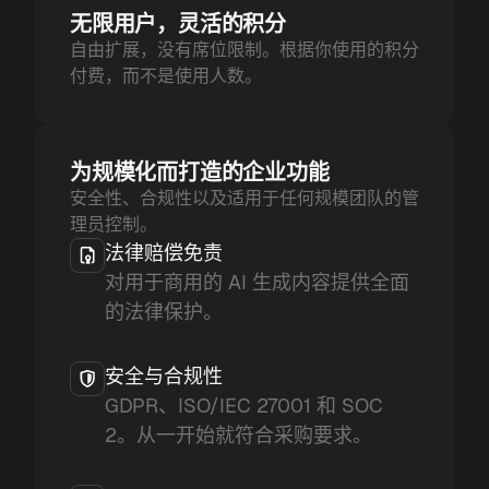
无限用户，灵活的积分
自由扩展，没有席位限制。根据你使用的积分
付费，而不是使用人数。
为规模化而打造的企业功能
安全性、合规性以及适用于任何规模团队的管
理员控制。
法律赔偿免责
对用于商用的 AI 生成内容提供全面
的法律保护。
安全与合规性
GDPR、ISO/IEC 27001 和 SOC
2。从一开始就符合采购要求。