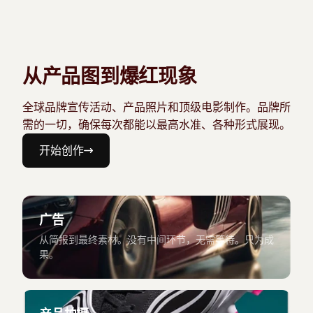
从产品图到爆红现象
全球品牌宣传活动、产品照片和顶级电影制作。品牌所
需的一切，确保每次都能以最高水准、各种形式展现。
开始创作
广告
从简报到最终素材。没有中间环节，无需等待。只为成
果。