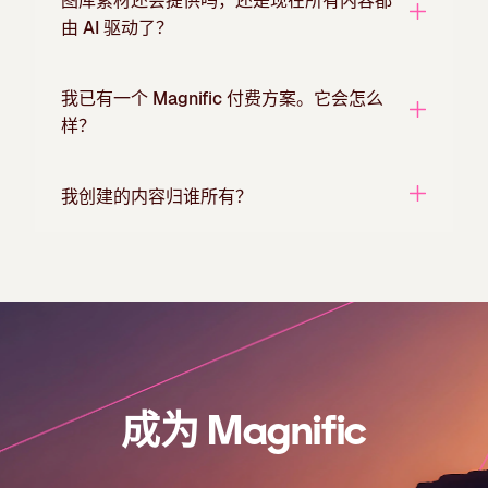
图库素材还会提供吗，还是现在所有内容都
由 AI 驱动了？
我已有一个 Magnific 付费方案。它会怎么
样？
我创建的内容归谁所有？
成为 Magnific