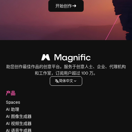
开始创作
助您创作最佳作品的创意平台。服务于创意人士、企业、代理机构
和工作室，订阅用户超过 100 万。
简体中文
产品
Spaces
AI 助理
AI 图像生成器
AI 视频生成器
AI 语音生成器