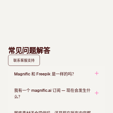
常见问题解答
联系客服支持
Magnific 和 Freepik 是一样的吗？
我有一个 magnific.ai 订阅 — 现在会发生什
么？