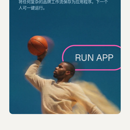
将任何复杂的品牌工作流保存为应用程序。下一个
人可一键运行。