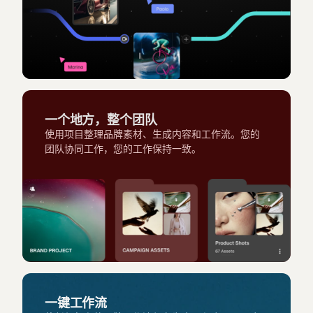
一个地方，整个团队
使用项目整理品牌素材、生成内容和工作流。您的
团队协同工作，您的工作保持一致。
一键工作流