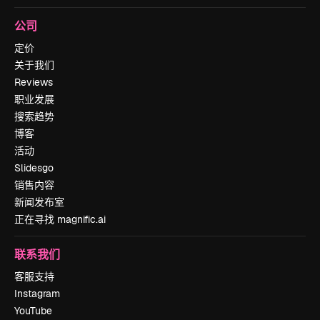
公司
定价
关于我们
Reviews
职业发展
搜索趋势
博客
活动
Slidesgo
销售内容
新闻发布室
正在寻找 magnific.ai
联系我们
客服支持
Instagram
YouTube