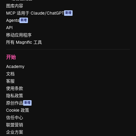
图库内容
MCP 适用于 Claude/ChatGPT
新增
Agents
新增
API
移动应用程序
所有 Magnific 工具
开始
Academy
文档
客服
使用条款
隐私政策
原创作品
新增
Cookie 政策
信任中心
联盟营销
企业方案