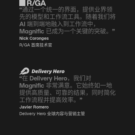
“通过一个统一的界面，提供业界领
先的模型和工作流工具。随着我们将
AI 端到端地融入到工作流中，
Magnific 已成为一个关键的突破。”
Nick Coronges
R/GA 首席技术官
“在 Delivery Hero，我们对
Magnific 非常满意。它始终如一地
提供高质量、可靠的结果，同时简化
工作流程并提高效率。”
Javier Romero
Delivery Hero 全球内容与营销主管