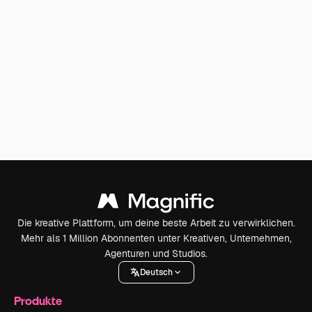
Die kreative Plattform, um deine beste Arbeit zu verwirklichen.
Mehr als 1 Million Abonnenten unter Kreativen, Unternehmen,
Agenturen und Studios.
Deutsch
Produkte