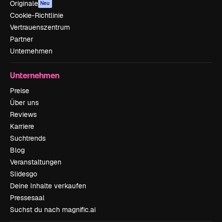
Originale
Neu
Cookie-Richtlinie
Vertrauenszentrum
Partner
Unternehmen
Unternehmen
Preise
Über uns
Reviews
Karriere
Suchtrends
Blog
Veranstaltungen
Slidesgo
Deine Inhalte verkaufen
Pressesaal
Suchst du nach magnific.ai