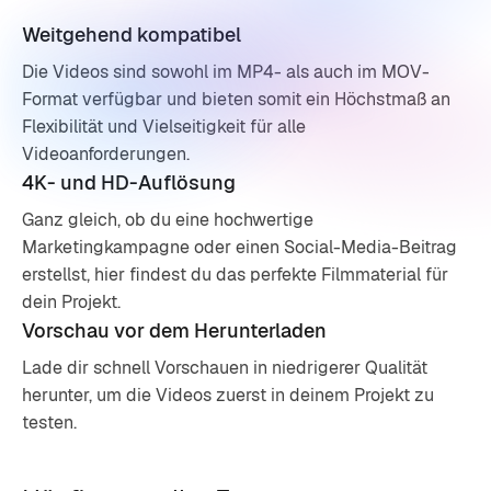
Weitgehend kompatibel
Die Videos sind sowohl im MP4- als auch im MOV-
Format verfügbar und bieten somit ein Höchstmaß an
Flexibilität und Vielseitigkeit für alle
Videoanforderungen.
4K- und HD-Auflösung
Ganz gleich, ob du eine hochwertige
Marketingkampagne oder einen Social-Media-Beitrag
erstellst, hier findest du das perfekte Filmmaterial für
dein Projekt.
Vorschau vor dem Herunterladen
Lade dir schnell Vorschauen in niedrigerer Qualität
herunter, um die Videos zuerst in deinem Projekt zu
testen.