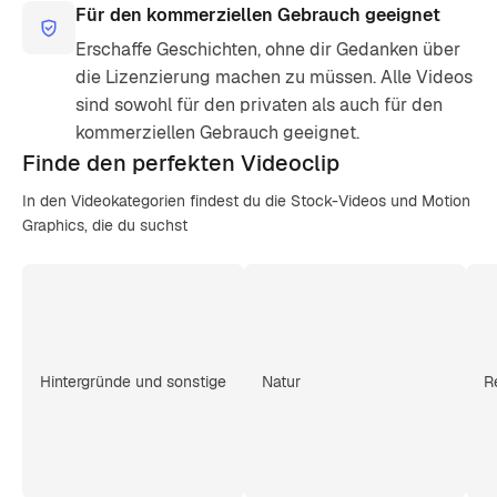
Für den kommerziellen Gebrauch geeignet
Erschaffe Geschichten, ohne dir Gedanken über
die Lizenzierung machen zu müssen. Alle Videos
sind sowohl für den privaten als auch für den
kommerziellen Gebrauch geeignet.
Finde den
perfekten Videoclip
In den Videokategorien findest du die Stock-Videos und Motion
Graphics, die du suchst
Hintergründe und sonstige
Natur
R