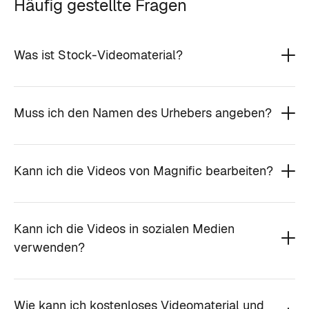
Häufig gestellte Fragen
Was ist Stock-Videomaterial?
Muss ich den Namen des Urhebers angeben?
Kann ich die Videos von Magnific bearbeiten?
Kann ich die Videos in sozialen Medien
verwenden?
Wie kann ich kostenloses Videomaterial und