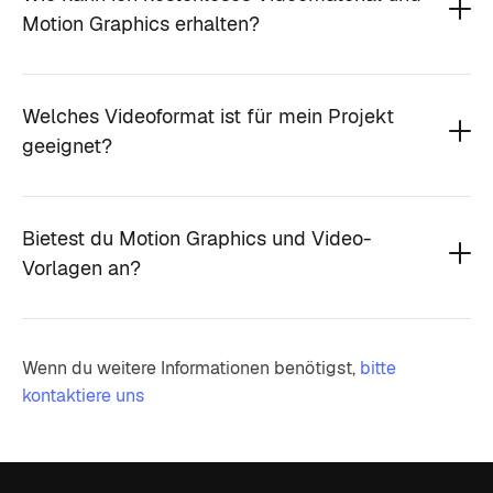
Motion Graphics erhalten?
Welches Videoformat ist für mein Projekt
geeignet?
Bietest du Motion Graphics und Video-
Vorlagen an?
Wenn du weitere Informationen benötigst,
bitte
kontaktiere uns