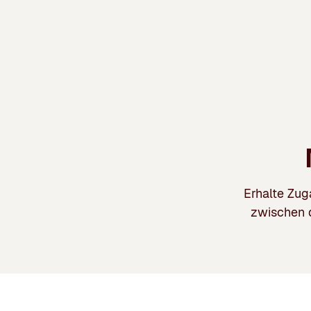
Erhalte Zug
zwischen 