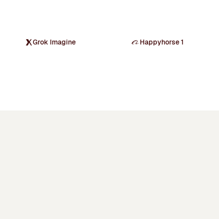
Grok Imagine
Happyhorse 1