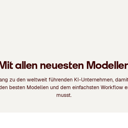
Mit allen neuesten Modelle
ang zu den weltweit führenden KI-Unternehmen, damit
den besten Modellen und dem einfachsten Workflow e
musst.