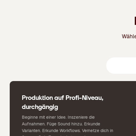
Wähle
Creative S
Produktion auf Profi-Niveau,
durchgängig
Beginne mit einer Idee. Inszeniere die
Aufnahmen. Füge Sound hinzu. Erkunde
Varianten. Erkunde Workflows. Vernetze dich in