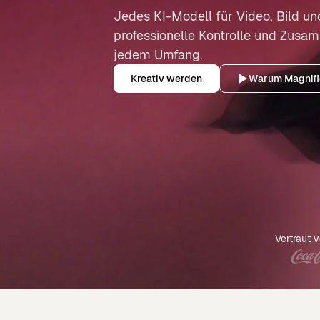
Jedes KI-Modell für Video, Bild un
professionelle Kontrolle und Zusa
jedem Umfang.
Kreativ werden
Warum Magnifi
Vertraut 