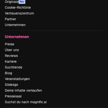
Originale
Neu
Cookie-Richtlinie
Vertrauenszentrum
Partner
Unternehmen
Unternehmen
Preise
Über uns
Reviews
Karriere
Suchtrends
Blog
Veranstaltungen
Slidesgo
Deine Inhalte verkaufen
Pressesaal
Suchst du nach magnific.ai