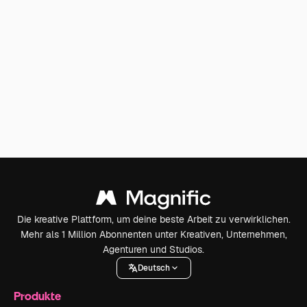
Die kreative Plattform, um deine beste Arbeit zu verwirklichen.
Mehr als 1 Million Abonnenten unter Kreativen, Unternehmen,
Agenturen und Studios.
Deutsch
Produkte