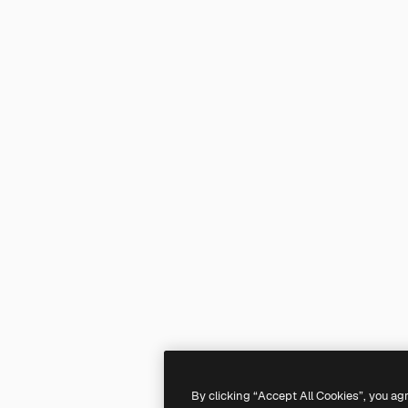
By clicking “Accept All Cookies”, you ag