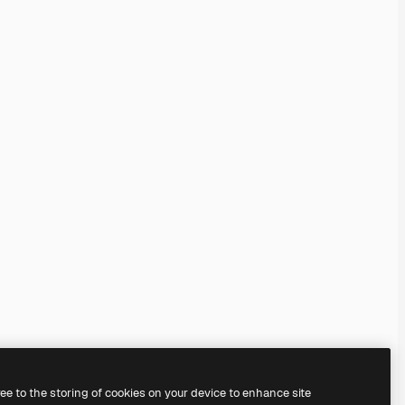
ree to the storing of cookies on your device to enhance site