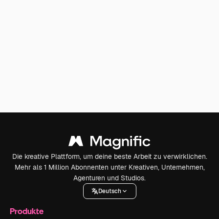
Die kreative Plattform, um deine beste Arbeit zu verwirklichen.
Mehr als 1 Million Abonnenten unter Kreativen, Unternehmen,
Agenturen und Studios.
Deutsch
Produkte