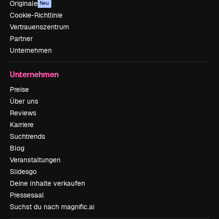
Originale
Neu
Cookie-Richtlinie
Vertrauenszentrum
Partner
Unternehmen
Unternehmen
Preise
Über uns
Reviews
Karriere
Suchtrends
Blog
Veranstaltungen
Slidesgo
Deine Inhalte verkaufen
Pressesaal
Suchst du nach magnific.ai