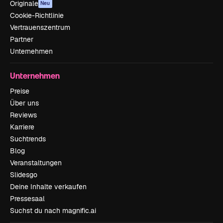
Originale
Neu
Cookie-Richtlinie
Vertrauenszentrum
Partner
Unternehmen
Unternehmen
Preise
Über uns
Reviews
Karriere
Suchtrends
Blog
Veranstaltungen
Slidesgo
Deine Inhalte verkaufen
Pressesaal
Suchst du nach magnific.ai