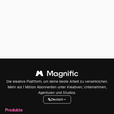
Die kreative Plattform, um deine beste Arbeit zu verwirklichen.
Mehr als 1 Million Abonnenten unter Kreativen, Unternehmen,
Agenturen und Studios.
Deutsch
Produkte