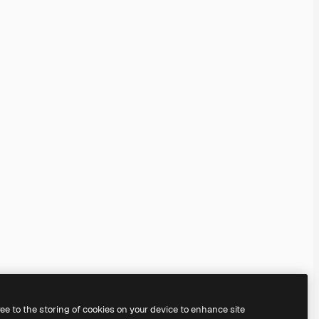
ree to the storing of cookies on your device to enhance site