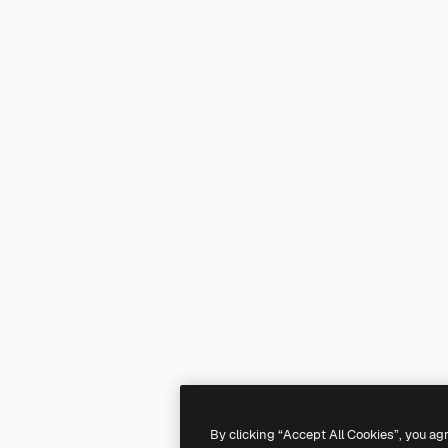
By clicking “Accept All Cookies”, you ag