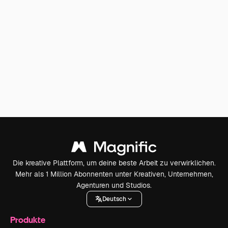
Die kreative Plattform, um deine beste Arbeit zu verwirklichen.
Mehr als 1 Million Abonnenten unter Kreativen, Unternehmen,
Agenturen und Studios.
Deutsch
Produkte