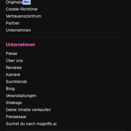
Originale
Neu
Cookie-Richtlinie
Vertrauenszentrum
Partner
Unternehmen
Unternehmen
Preise
Über uns
Reviews
Karriere
Suchtrends
Blog
Veranstaltungen
Slidesgo
Deine Inhalte verkaufen
Pressesaal
Suchst du nach magnific.ai