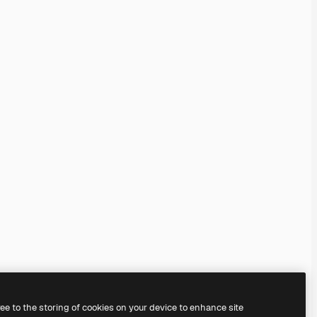
ree to the storing of cookies on your device to enhance site