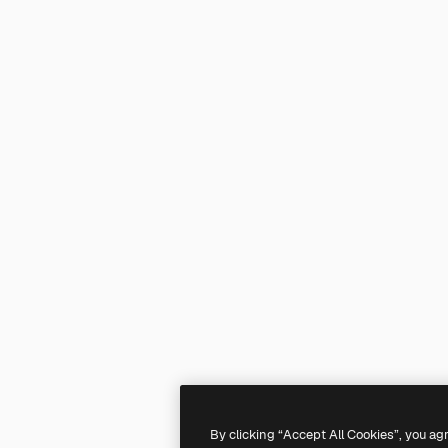
By clicking “Accept All Cookies”, you ag