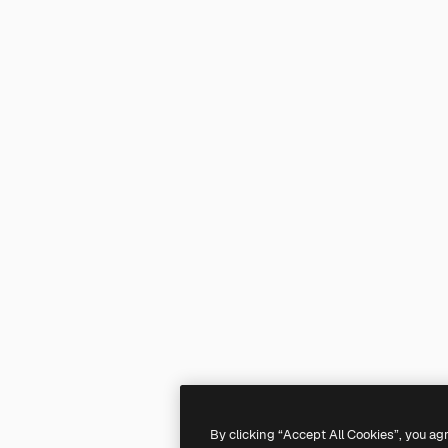
By clicking “Accept All Cookies”, you ag