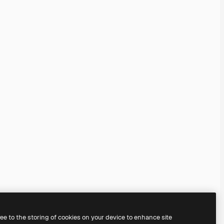
ree to the storing of cookies on your device to enhance site