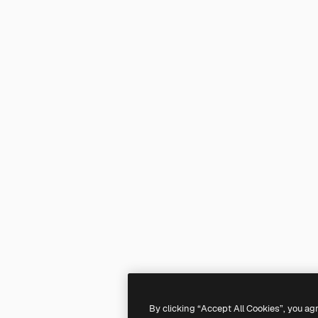
By clicking “Accept All Cookies”, you ag