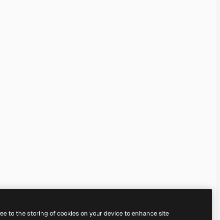
ree to the storing of cookies on your device to enhance site