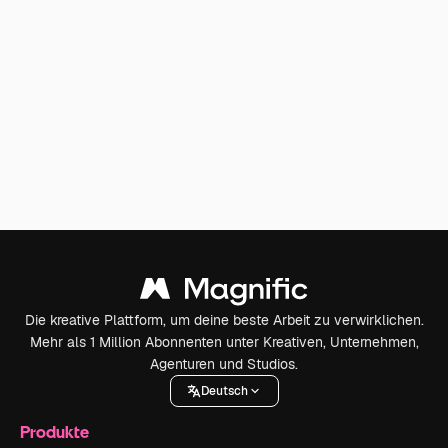
Die kreative Plattform, um deine beste Arbeit zu verwirklichen.
Mehr als 1 Million Abonnenten unter Kreativen, Unternehmen,
Agenturen und Studios.
Deutsch
Produkte