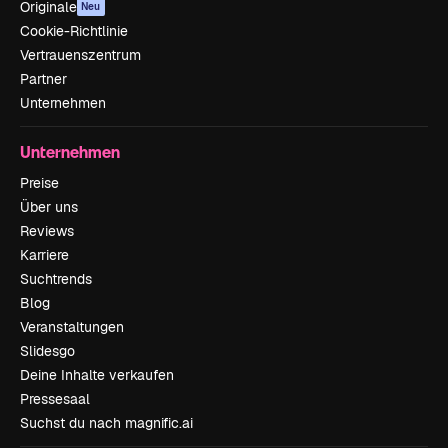
Originale
Neu
Cookie-Richtlinie
Vertrauenszentrum
Partner
Unternehmen
Unternehmen
Preise
Über uns
Reviews
Karriere
Suchtrends
Blog
Veranstaltungen
Slidesgo
Deine Inhalte verkaufen
Pressesaal
Suchst du nach magnific.ai