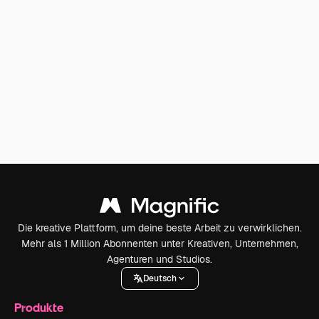
Die kreative Plattform, um deine beste Arbeit zu verwirklichen.
Mehr als 1 Million Abonnenten unter Kreativen, Unternehmen,
Agenturen und Studios.
Deutsch
Produkte