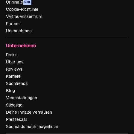
Originale
Neu
Cookie-Richtlinie
Vertrauenszentrum
Partner
Unternehmen
Unternehmen
Preise
Über uns
Reviews
Karriere
Suchtrends
Blog
Veranstaltungen
Slidesgo
Deine Inhalte verkaufen
Pressesaal
Suchst du nach magnific.ai