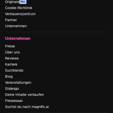
Originale
Neu
Cookie-Richtlinie
Vertrauenszentrum
Partner
Unternehmen
Unternehmen
Preise
Über uns
Reviews
Karriere
Suchtrends
Blog
Veranstaltungen
Slidesgo
Deine Inhalte verkaufen
Pressesaal
Suchst du nach magnific.ai