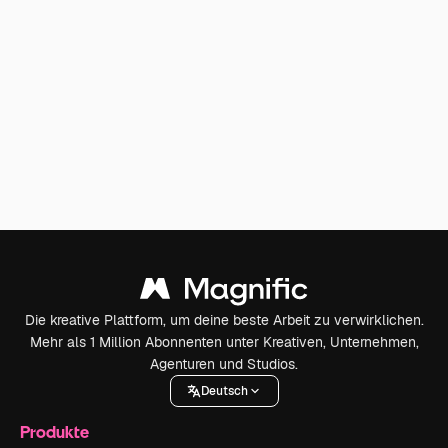
Die kreative Plattform, um deine beste Arbeit zu verwirklichen.
Mehr als 1 Million Abonnenten unter Kreativen, Unternehmen,
Agenturen und Studios.
Deutsch
Produkte