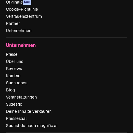
Originale
Neu
Cookie-Richtlinie
Vertrauenszentrum
Partner
Unternehmen
Unternehmen
Preise
Über uns
Reviews
Karriere
Suchtrends
Blog
Veranstaltungen
Slidesgo
Deine Inhalte verkaufen
Pressesaal
Suchst du nach magnific.ai