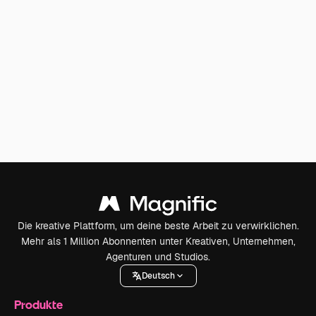
Die kreative Plattform, um deine beste Arbeit zu verwirklichen.
Mehr als 1 Million Abonnenten unter Kreativen, Unternehmen,
Agenturen und Studios.
Deutsch
Produkte