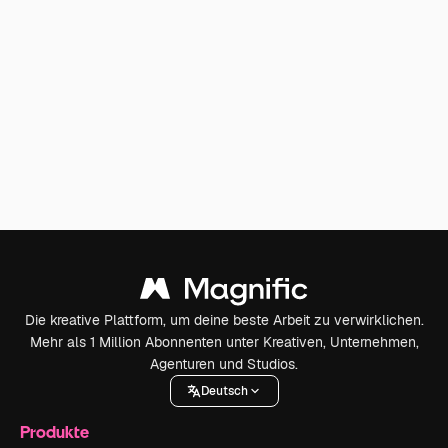
Die kreative Plattform, um deine beste Arbeit zu verwirklichen.
Mehr als 1 Million Abonnenten unter Kreativen, Unternehmen,
Agenturen und Studios.
Deutsch
Produkte