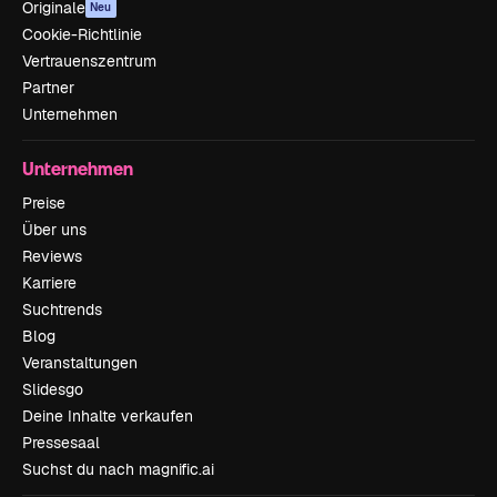
Originale
Neu
Cookie-Richtlinie
Vertrauenszentrum
Partner
Unternehmen
Unternehmen
Preise
Über uns
Reviews
Karriere
Suchtrends
Blog
Veranstaltungen
Slidesgo
Deine Inhalte verkaufen
Pressesaal
Suchst du nach magnific.ai