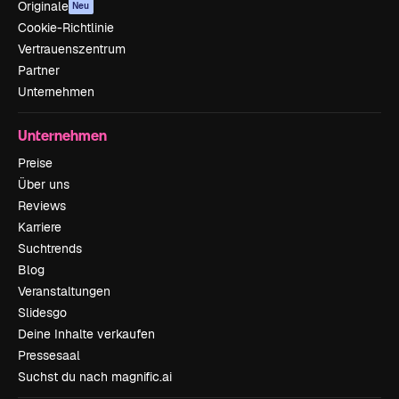
Originale
Neu
Cookie-Richtlinie
Vertrauenszentrum
Partner
Unternehmen
Unternehmen
Preise
Über uns
Reviews
Karriere
Suchtrends
Blog
Veranstaltungen
Slidesgo
Deine Inhalte verkaufen
Pressesaal
Suchst du nach magnific.ai