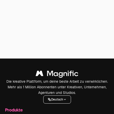
Die kreative Plattform, um deine beste Arbeit zu verwirklichen.
Mehr als 1 Million Abonnenten unter Kreativen, Unternehmen,
Agenturen und Studios.
Deutsch
Produkte