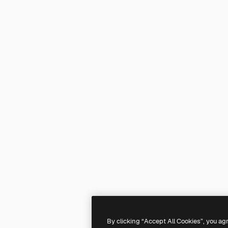
By clicking “Accept All Cookies”, you ag