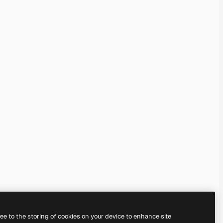
ree to the storing of cookies on your device to enhance site