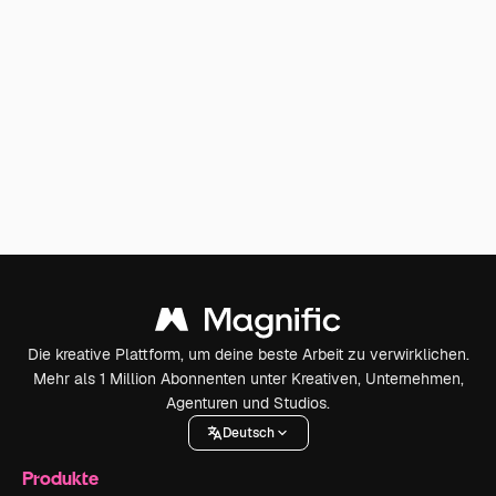
Die kreative Plattform, um deine beste Arbeit zu verwirklichen.
Mehr als 1 Million Abonnenten unter Kreativen, Unternehmen,
Agenturen und Studios.
Deutsch
Produkte