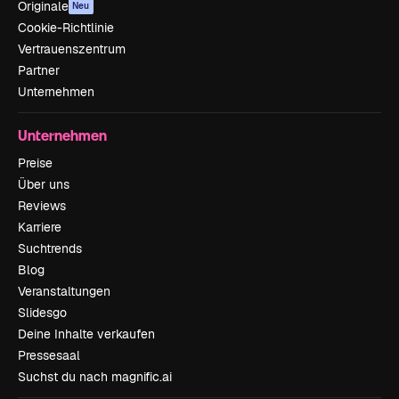
Originale
Neu
Cookie-Richtlinie
Vertrauenszentrum
Partner
Unternehmen
Unternehmen
Preise
Über uns
Reviews
Karriere
Suchtrends
Blog
Veranstaltungen
Slidesgo
Deine Inhalte verkaufen
Pressesaal
Suchst du nach magnific.ai