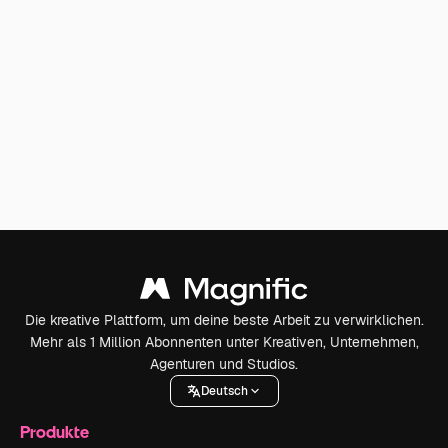
Die kreative Plattform, um deine beste Arbeit zu verwirklichen.
Mehr als 1 Million Abonnenten unter Kreativen, Unternehmen,
Agenturen und Studios.
Deutsch
Produkte