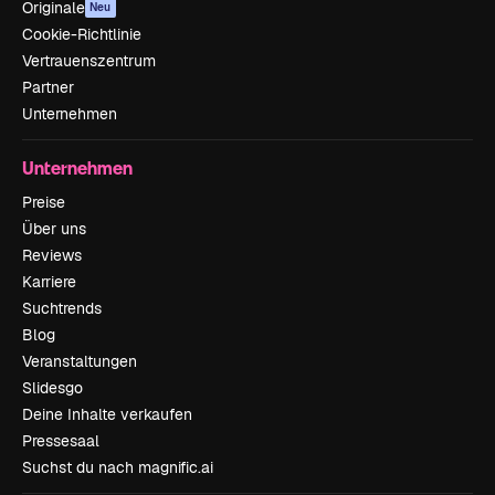
Originale
Neu
Cookie-Richtlinie
Vertrauenszentrum
Partner
Unternehmen
Unternehmen
Preise
Über uns
Reviews
Karriere
Suchtrends
Blog
Veranstaltungen
Slidesgo
Deine Inhalte verkaufen
Pressesaal
Suchst du nach magnific.ai