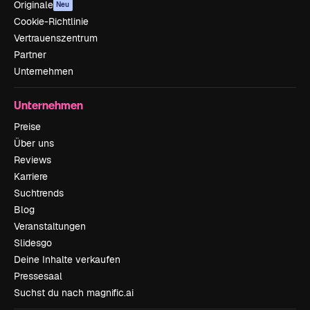
Originale
Neu
Cookie-Richtlinie
Vertrauenszentrum
Partner
Unternehmen
Unternehmen
Preise
Über uns
Reviews
Karriere
Suchtrends
Blog
Veranstaltungen
Slidesgo
Deine Inhalte verkaufen
Pressesaal
Suchst du nach magnific.ai