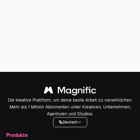
Die kreative Plattform, um deine beste Arbeit zu verwirklichen.
Mehr als 1 Million Abonnenten unter Kreativen, Unternehmen,
Agenturen und Studios.
Deutsch
Produkte