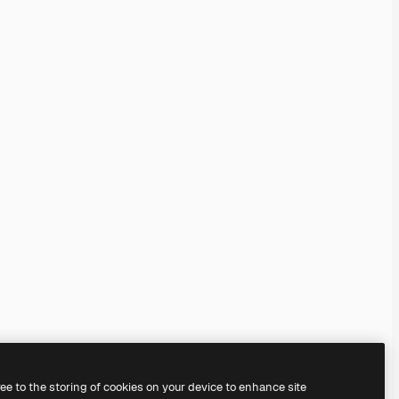
ree to the storing of cookies on your device to enhance site