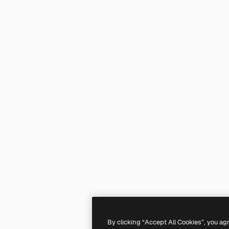
By clicking “Accept All Cookies”, you ag