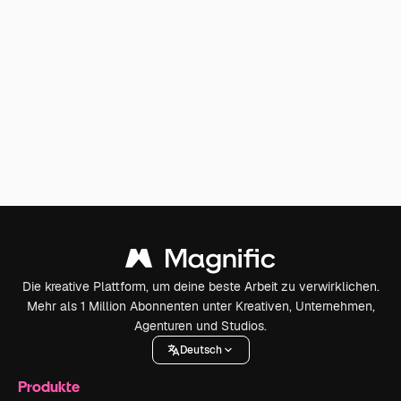
Die kreative Plattform, um deine beste Arbeit zu verwirklichen.
Mehr als 1 Million Abonnenten unter Kreativen, Unternehmen,
Agenturen und Studios.
Deutsch
Produkte