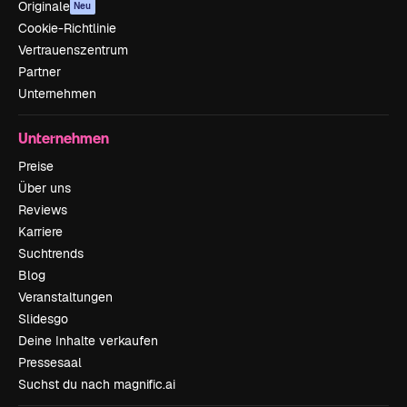
Originale
Neu
Cookie-Richtlinie
Vertrauenszentrum
Partner
Unternehmen
Unternehmen
Preise
Über uns
Reviews
Karriere
Suchtrends
Blog
Veranstaltungen
Slidesgo
Deine Inhalte verkaufen
Pressesaal
Suchst du nach magnific.ai